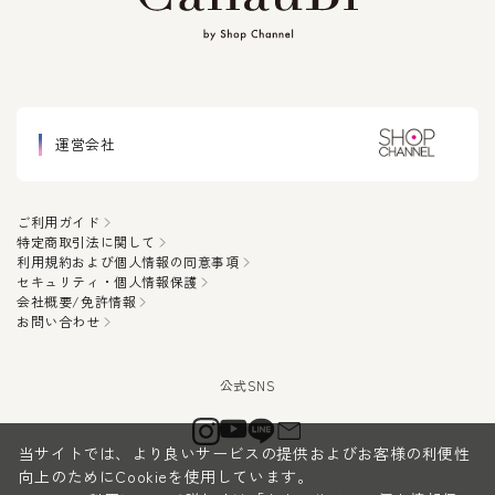
運営会社
ご利用ガイド
特定商取引法に関して
利用規約および個人情報の同意事項
セキュリティ・個人情報保護
会社概要/免許情報
お問い合わせ
当サイトでは、より良いサービスの提供およびお客様の利便性
向上のためにCookieを使用しています。