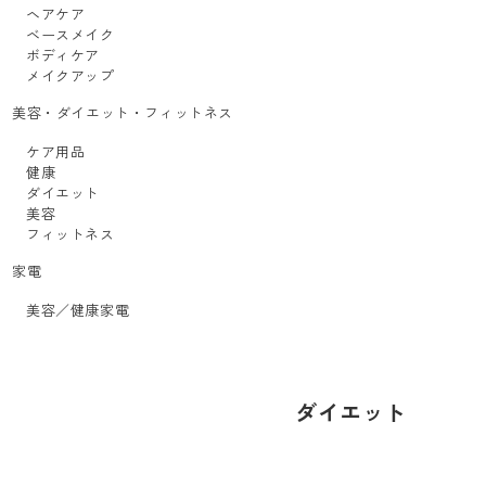
ヘアケア
ベースメイク
ボディケア
メイクアップ
美容・ダイエット・フィットネス
ケア用品
健康
ダイエット
美容
フィットネス
家電
美容／健康家電
ダイエット