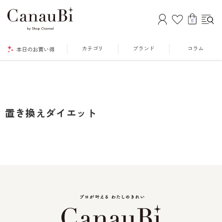
0
カテゴリ
ブランド
コラム
本日のお買い得
置き換えダイエット