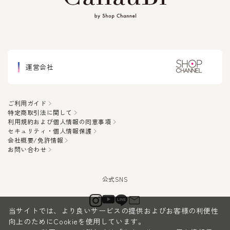
運営会社
ご利用ガイド
特定商取引法に関して
利用規約および個人情報の同意事項
セキュリティ・個人情報保護
会社概要/免許情報
お問い合わせ
当サイトでは、より良いサービスの提供およびお客様の利便性
向上のためにCookieを使用しています。