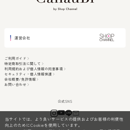
運営会社
ご利用ガイド
特定商取引法に関して
利用規約および個人情報の同意事項
セキュリティ・個人情報保護
会社概要/免許情報
お問い合わせ
当サイトでは、より良いサービスの提供およびお客様の利便性
向上のためにCookieを使用しています。