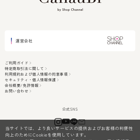
運営会社
ご利用ガイド
特定商取引法に関して
利用規約および個人情報の同意事項
セキュリティ・個人情報保護
会社概要/免許情報
お問い合わせ
当サイトでは、より良いサービスの提供およびお客様の利便性
向上のためにCookieを使用しています。