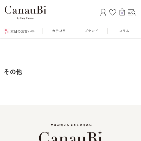
0
カテゴリ
ブランド
コラム
本日のお買い得
その他