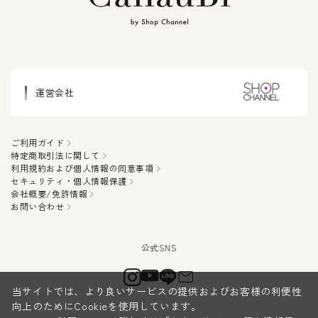
運営会社
ご利用ガイド
特定商取引法に関して
利用規約および個人情報の同意事項
セキュリティ・個人情報保護
会社概要/免許情報
お問い合わせ
当サイトでは、より良いサービスの提供およびお客様の利便性
向上のためにCookieを使用しています。