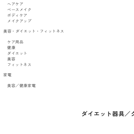
ヘアケア
ベースメイク
ボディケア
メイクアップ
美容・ダイエット・フィットネス
ケア用品
健康
ダイエット
美容
フィットネス
家電
美容／健康家電
ダイエット器具／