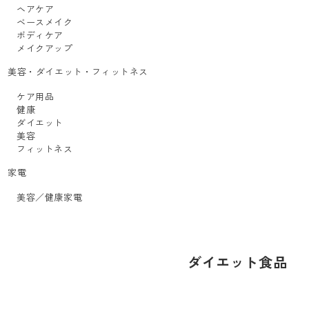
ヘアケア
ベースメイク
ボディケア
メイクアップ
美容・ダイエット・フィットネス
ケア用品
健康
ダイエット
美容
フィットネス
家電
美容／健康家電
ダイエット食品