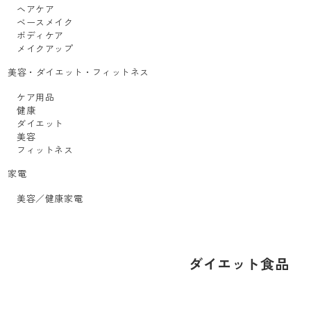
ヘアケア
ベースメイク
ボディケア
メイクアップ
美容・ダイエット・フィットネス
ケア用品
健康
ダイエット
美容
フィットネス
家電
美容／健康家電
ダイエット食品