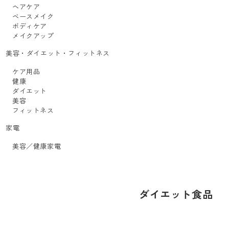
ヘアケア
ベースメイク
ボディケア
メイクアップ
美容・ダイエット・フィットネス
ケア用品
健康
ダイエット
美容
フィットネス
家電
美容／健康家電
ダイエット食品