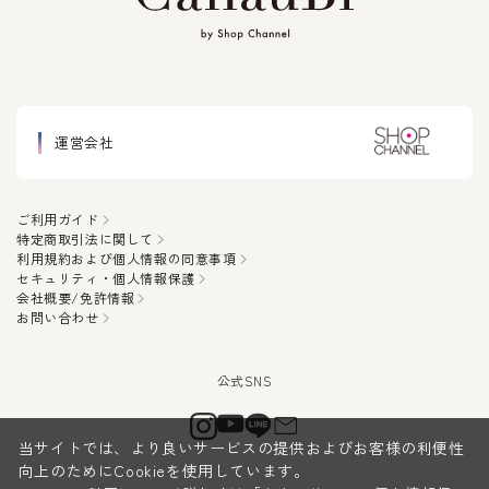
運営会社
ご利用ガイド
特定商取引法に関して
利用規約および個人情報の同意事項
セキュリティ・個人情報保護
会社概要/免許情報
お問い合わせ
当サイトでは、より良いサービスの提供およびお客様の利便性
向上のためにCookieを使用しています。