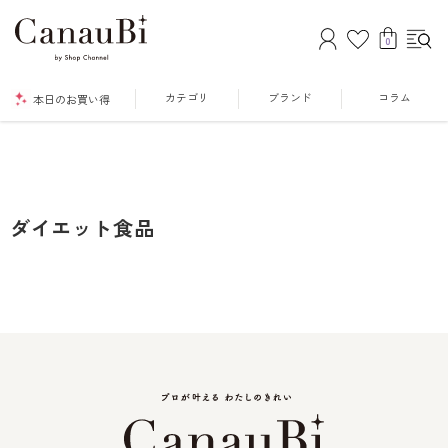
0
カテゴリ
ブランド
コラム
本日のお買い得
ダイエット食品