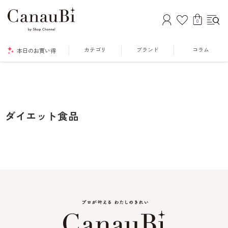
0
カテゴリ
ブランド
コラム
本日のお買い得
ダイエット食品