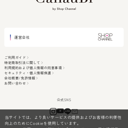
運営会社
ご利用ガイド
特定商取引法に関して
利用規約および個人情報の同意事項
セキュリティ・個人情報保護
会社概要/免許情報
お問い合わせ
当サイトでは、より良いサービスの提供およびお客様の利便性
向上のためにCookieを使用しています。