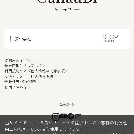
運営会社
ご利用ガイド
特定商取引法に関して
利用規約および個人情報の同意事項
セキュリティ・個人情報保護
会社概要/免許情報
お問い合わせ
当サイトでは、より良いサービスの提供およびお客様の利便性
向上のためにCookieを使用しています。