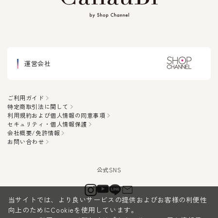
運営会社
ご利用ガイド
特定商取引法に関して
利用規約および個人情報の同意事項
セキュリティ・個人情報保護
会社概要/免許情報
お問い合わせ
当サイトでは、より良いサービスの提供およびお客様の利便性
向上のためにCookieを使用しています。