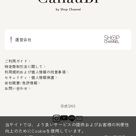
運営会社
ご利用ガイド
特定商取引法に関して
利用規約および個人情報の同意事項
セキュリティ・個人情報保護
会社概要/免許情報
お問い合わせ
当サイトでは、より良いサービスの提供およびお客様の利便性
向上のためにCookieを使用しています。