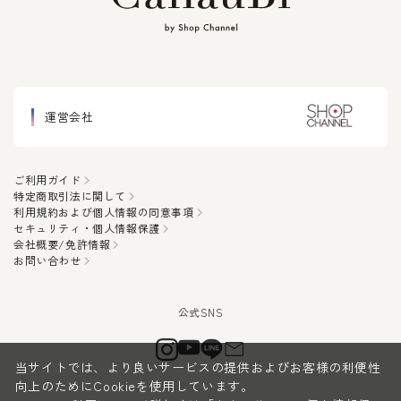
運営会社
ご利用ガイド
特定商取引法に関して
利用規約および個人情報の同意事項
セキュリティ・個人情報保護
会社概要/免許情報
お問い合わせ
当サイトでは、より良いサービスの提供およびお客様の利便性
向上のためにCookieを使用しています。