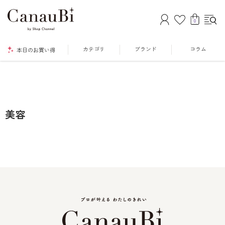
0
カテゴリ
ブランド
コラム
本日のお買い得
美容