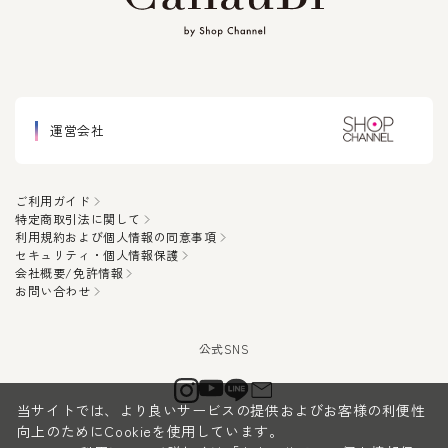
運営会社
ご利用ガイド
特定商取引法に関して
利用規約および個人情報の同意事項
セキュリティ・個人情報保護
会社概要/免許情報
お問い合わせ
当サイトでは、より良いサービスの提供およびお客様の利便性
向上のためにCookieを使用しています。