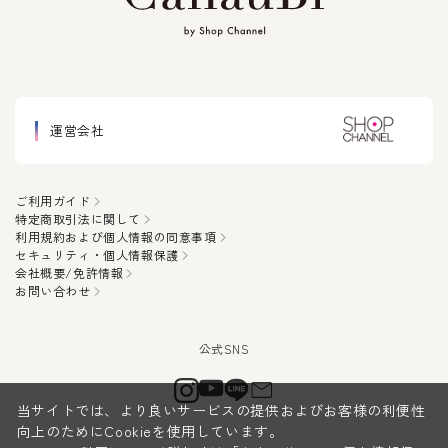
運営会社
ご利用ガイド
特定商取引法に関して
利用規約および個人情報の同意事項
セキュリティ・個人情報保護
会社概要/免許情報
お問い合わせ
当サイトでは、より良いサービスの提供およびお客様の利便性
向上のためにCookieを使用しています。