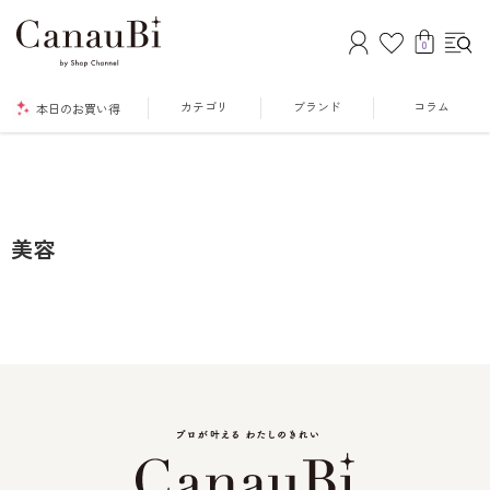
0
カテゴリ
ブランド
コラム
本日のお買い得
美容