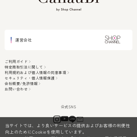
運営会社
ご利用ガイド
特定商取引法に関して
利用規約および個人情報の同意事項
セキュリティ・個人情報保護
会社概要/免許情報
お問い合わせ
当サイトでは、より良いサービスの提供およびお客様の利便性
向上のためにCookieを使用しています。