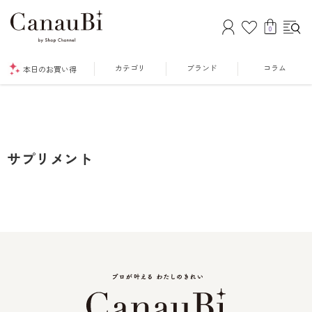
0
カテゴリ
ブランド
コラム
本日のお買い得
サプリメント