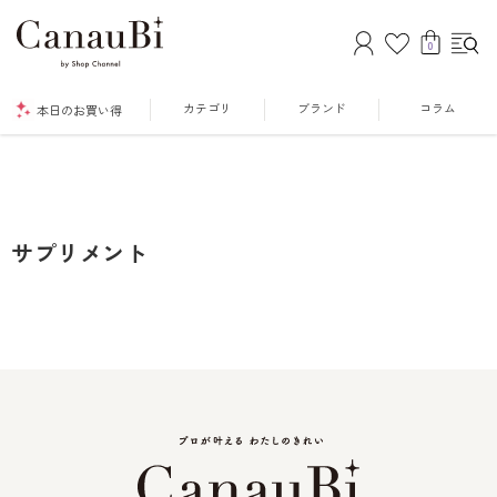
0
カテゴリ
ブランド
コラム
本日のお買い得
サプリメント