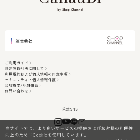
運営会社
ご利用ガイド
特定商取引法に関して
利用規約および個人情報の同意事項
セキュリティ・個人情報保護
会社概要/免許情報
お問い合わせ
当サイトでは、より良いサービスの提供およびお客様の利便性
向上のためにCookieを使用しています。