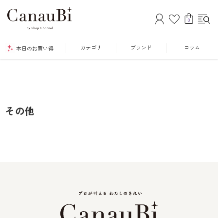
0
カテゴリ
ブランド
コラム
本日のお買い得
その他