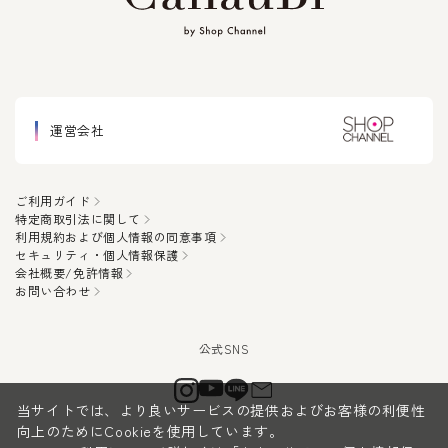
運営会社
ご利用ガイド
特定商取引法に関して
利用規約および個人情報の同意事項
セキュリティ・個人情報保護
会社概要/免許情報
お問い合わせ
当サイトでは、より良いサービスの提供およびお客様の利便性
向上のためにCookieを使用しています。