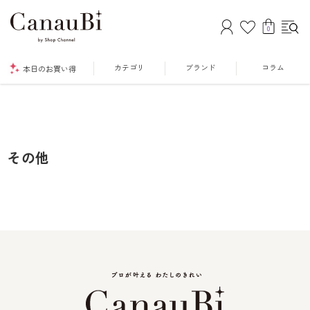
0
カテゴリ
ブランド
コラム
本日のお買い得
その他