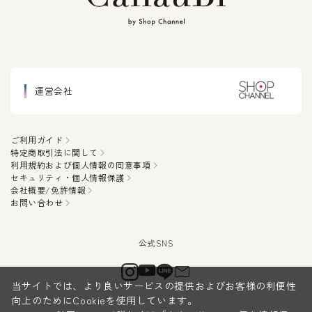
運営会社
ご利用ガイド
特定商取引法に関して
利用規約および個人情報の同意事項
セキュリティ・個人情報保護
会社概要/免許情報
お問い合わせ
当サイトでは、より良いサービスの提供およびお客様の利便性
向上のためにCookieを使用しています。