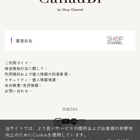
運営会社
ご利用ガイド
特定商取引法に関して
利用規約および個人情報の同意事項
セキュリティ・個人情報保護
会社概要/免許情報
お問い合わせ
当サイトでは、より良いサービスの提供およびお客様の利便性
向上のためにCookieを使用しています。