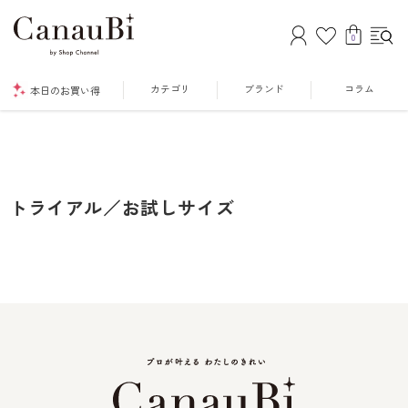
0
カテゴリ
ブランド
コラム
本日のお買い得
トライアル／お試しサイズ