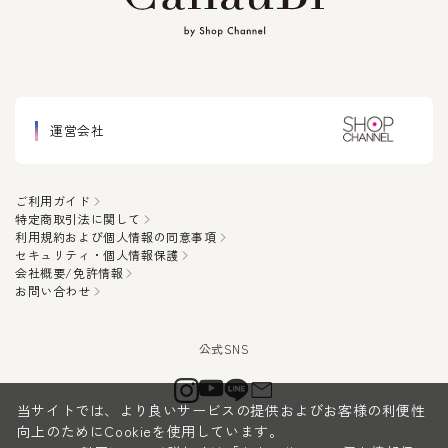
運営会社
ご利用ガイド
特定商取引法に関して
利用規約および個人情報の同意事項
セキュリティ・個人情報保護
会社概要/免許情報
お問い合わせ
当サイトでは、より良いサービスの提供およびお客様の利便性
向上のためにCookieを使用しています。