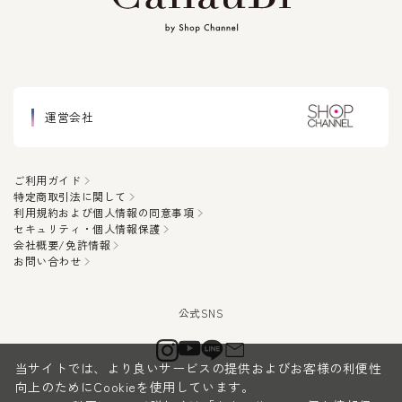
運営会社
ご利用ガイド
特定商取引法に関して
利用規約および個人情報の同意事項
セキュリティ・個人情報保護
会社概要/免許情報
お問い合わせ
当サイトでは、より良いサービスの提供およびお客様の利便性
向上のためにCookieを使用しています。