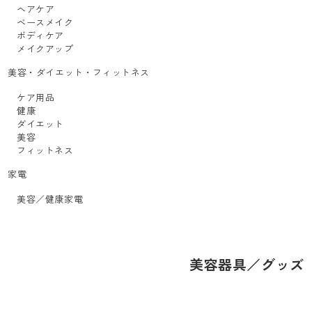
ヘアケア
ベースメイク
ボディケア
メイクアップ
美容・ダイエット・フィットネス
ケア用品
健康
ダイエット
美容
フィットネス
家電
美容／健康家電
美容器具／グッズ