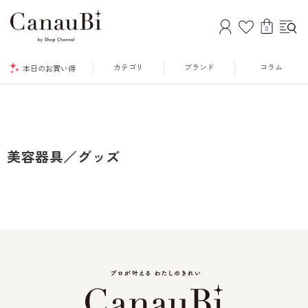
0
カテゴリ
ブランド
コラム
本日のお買い得
美容器具／グッズ