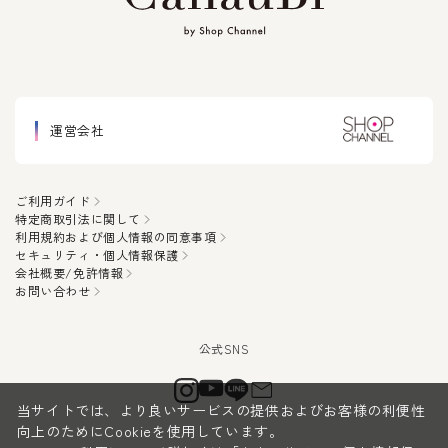
運営会社
ご利用ガイド
特定商取引法に関して
利用規約および個人情報の同意事項
セキュリティ・個人情報保護
会社概要/免許情報
お問い合わせ
当サイトでは、より良いサービスの提供およびお客様の利便性
向上のためにCookieを使用しています。