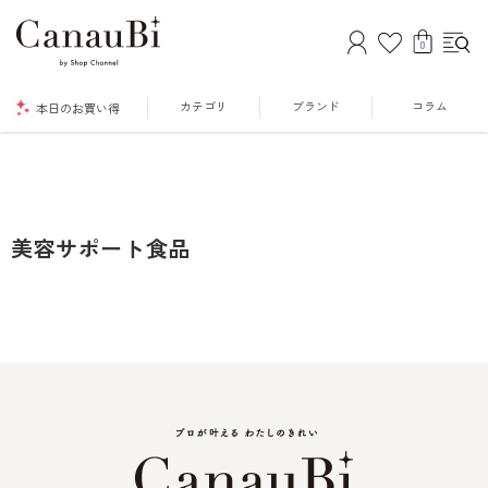
0
カテゴリ
ブランド
コラム
本日のお買い得
美容サポート食品