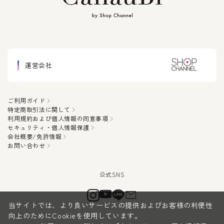
運営会社
ご利用ガイド
特定商取引法に関して
利用規約および個人情報の同意事項
セキュリティ・個人情報保護
会社概要/免許情報
お問い合わせ
当サイトでは、より良いサービスの提供およびお客様の利便性
向上のためにCookieを使用しています。