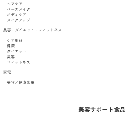
ヘアケア
ベースメイク
ボディケア
メイクアップ
美容・ダイエット・フィットネス
ケア用品
健康
ダイエット
美容
フィットネス
家電
美容／健康家電
美容サポート食品