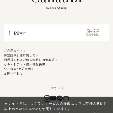
運営会社
ご利用ガイド
特定商取引法に関して
利用規約および個人情報の同意事項
セキュリティ・個人情報保護
会社概要/免許情報
お問い合わせ
当サイトでは、より良いサービスの提供およびお客様の利便性
向上のためにCookieを使用しています。