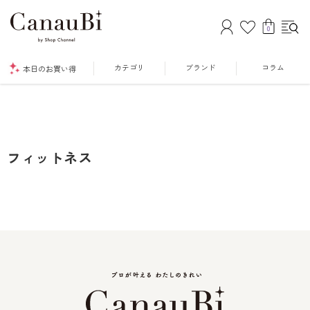
0
カテゴリ
ブランド
コラム
本日のお買い得
フィットネス