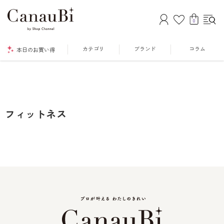
0
カテゴリ
ブランド
コラム
本日のお買い得
フィットネス