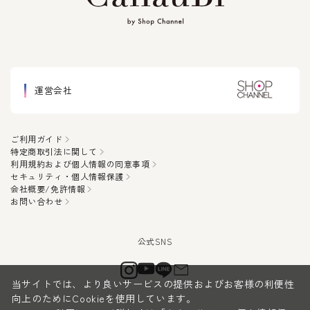
運営会社
ご利用ガイド
特定商取引法に関して
利用規約および個人情報の同意事項
セキュリティ・個人情報保護
会社概要/免許情報
お問い合わせ
当サイトでは、より良いサービスの提供およびお客様の利便性
向上のためにCookieを使用しています。