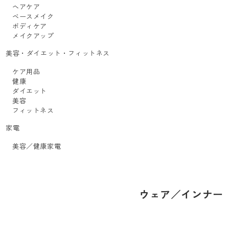
ヘアケア
ベースメイク
ボディケア
メイクアップ
美容・ダイエット・フィットネス
ケア用品
健康
ダイエット
美容
フィットネス
家電
美容／健康家電
ウェア／インナー