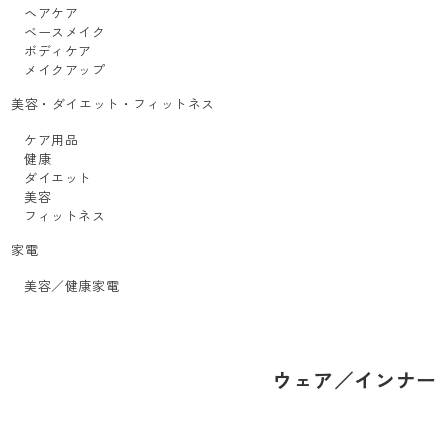
ヘアケア
ベースメイク
ボディケア
メイクアップ
美容・ダイエット・フィットネス
ケア用品
健康
ダイエット
美容
フィットネス
家電
美容／健康家電
ウェア／インナー