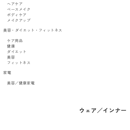
ヘアケア
ベースメイク
ボディケア
メイクアップ
美容・ダイエット・フィットネス
ケア用品
健康
ダイエット
美容
フィットネス
家電
美容／健康家電
ウェア／インナー