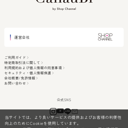
運営会社
ご利用ガイド
特定商取引法に関して
利用規約および個人情報の同意事項
セキュリティ・個人情報保護
会社概要/免許情報
お問い合わせ
当サイトでは、より良いサービスの提供およびお客様の利便性
向上のためにCookieを使用しています。