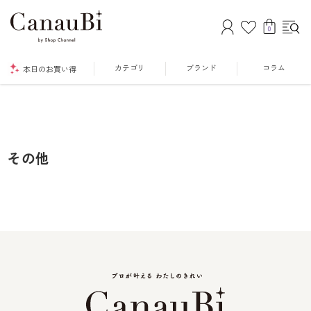
0
カテゴリ
ブランド
コラム
本日のお買い得
その他