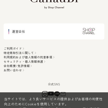
運営会社
ご利用ガイド
特定商取引法に関して
利用規約および個人情報の同意事項
セキュリティ・個人情報保護
会社概要/免許情報
お問い合わせ
当サイトでは、より良いサービスの提供およびお客様の利便性
向上のためにCookieを使用しています。