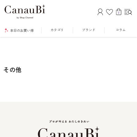
0
カテゴリ
ブランド
コラム
本日のお買い得
その他