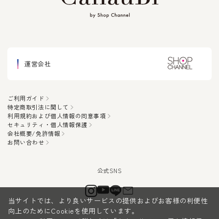
運営会社
ご利用ガイド
特定商取引法に関して
利用規約および個人情報の同意事項
セキュリティ・個人情報保護
会社概要/免許情報
お問い合わせ
当サイトでは、より良いサービスの提供およびお客様の利便性
向上のためにCookieを使用しています。