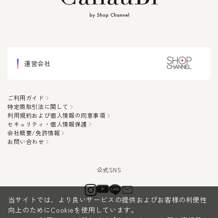
運営会社
ご利用ガイド
特定商取引法に関して
利用規約および個人情報の同意事項
セキュリティ・個人情報保護
会社概要/免許情報
お問い合わせ
当サイトでは、より良いサービスの提供およびお客様の利便性
向上のためにCookieを使用しています。