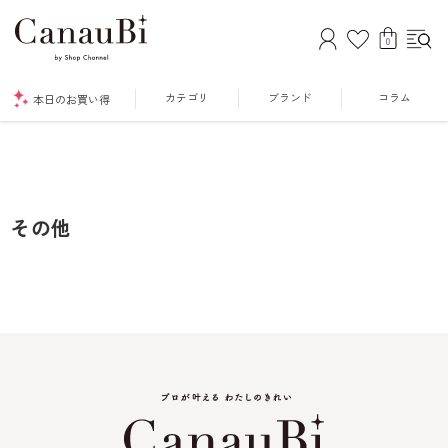
0
カテゴリ
ブランド
コラム
本日のお買い得
その他