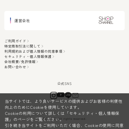
運営会社
ご利用ガイド
特定商取引法に関して
利用規約および個人情報の同意事項
セキュリティ・個人情報保護
会社概要/免許情報
お問い合わせ
当サイトでは、より良いサービスの提供およびお客様の利便性
向上のためにCookieを使用しています。
Cookieの利用について詳しくは
「セキュリティ・個人情報保
©CanauBi All rights reserved.
護」
のページをご覧ください。
引き続き当サイトをご利用いただく場合、Cookieの使用に同意