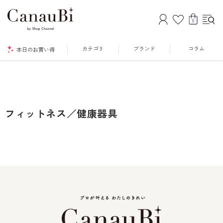
0
カテゴリ
ブランド
コラム
本日のお買い得
フィットネス／健康器具