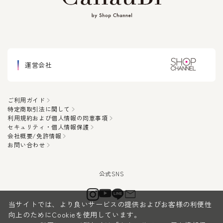
運営会社
ご利用ガイド
特定商取引法に関して
利用規約および個人情報の同意事項
セキュリティ・個人情報保護
会社概要/免許情報
お問い合わせ
当サイトでは、より良いサービスの提供およびお客様の利便性
向上のためにCookieを使用しています。