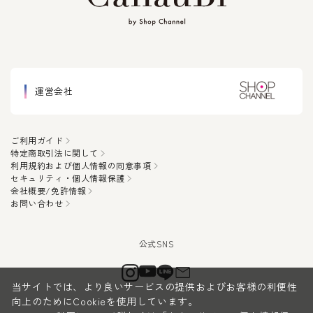
運営会社
ご利用ガイド
特定商取引法に関して
利用規約および個人情報の同意事項
セキュリティ・個人情報保護
会社概要/免許情報
お問い合わせ
当サイトでは、より良いサービスの提供およびお客様の利便性
向上のためにCookieを使用しています。