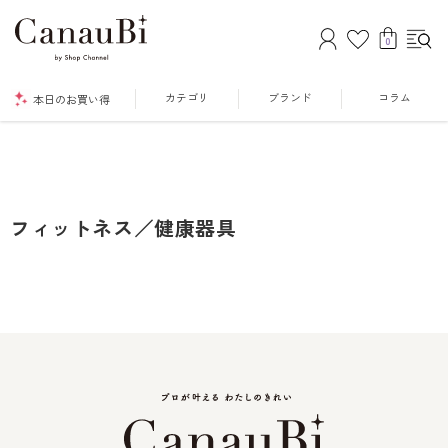
0
カテゴリ
ブランド
コラム
本日のお買い得
フィットネス／健康器具