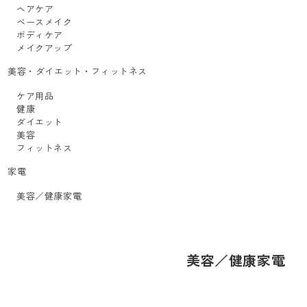
ヘアケア
ベースメイク
ボディケア
メイクアップ
美容・ダイエット・フィットネス
ケア用品
健康
ダイエット
美容
フィットネス
家電
美容／健康家電
美容／健康家電