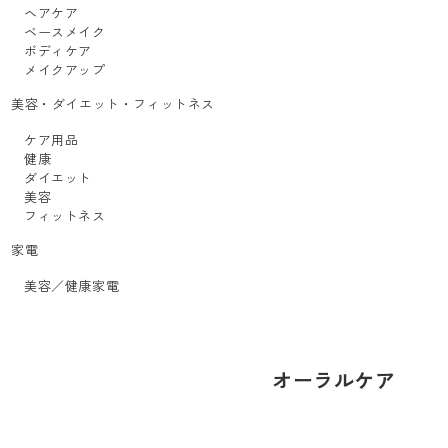
ヘアケア
ベースメイク
ボディケア
メイクアップ
美容・ダイエット・フィットネス
ケア用品
健康
ダイエット
美容
フィットネス
家電
美容／健康家電
オーラルケア