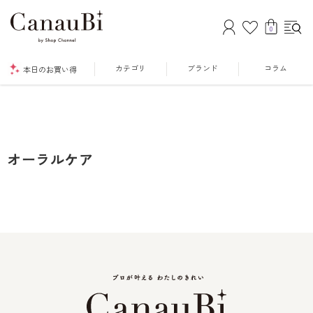
0
カテゴリ
ブランド
コラム
本日のお買い得
オーラルケア