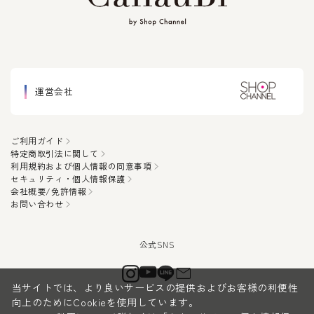
運営会社
ご利用ガイド
特定商取引法に関して
利用規約および個人情報の同意事項
セキュリティ・個人情報保護
会社概要/免許情報
お問い合わせ
当サイトでは、より良いサービスの提供およびお客様の利便性
向上のためにCookieを使用しています。