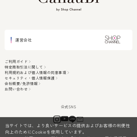
運営会社
ご利用ガイド
特定商取引法に関して
利用規約および個人情報の同意事項
セキュリティ・個人情報保護
会社概要/免許情報
お問い合わせ
当サイトでは、より良いサービスの提供およびお客様の利便性
向上のためにCookieを使用しています。