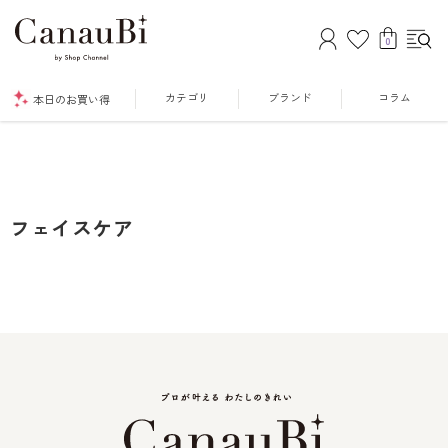
0
カテゴリ
ブランド
コラム
本日のお買い得
フェイスケア