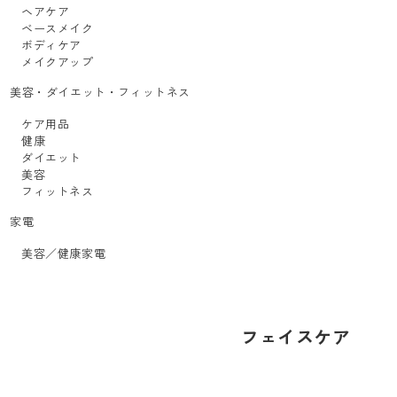
ヘアケア
ベースメイク
ボディケア
メイクアップ
美容・ダイエット・フィットネス
ケア用品
健康
ダイエット
美容
フィットネス
家電
美容／健康家電
フェイスケア