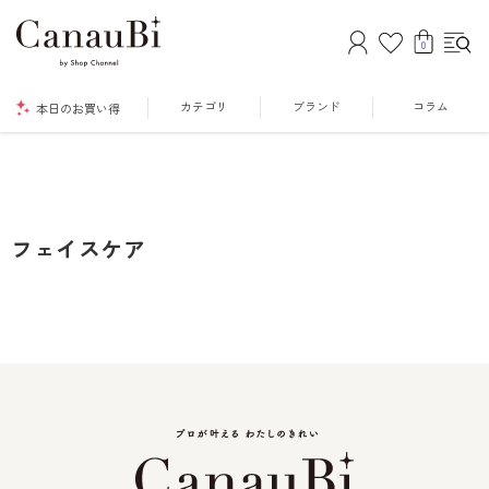
0
カテゴリ
ブランド
コラム
本日のお買い得
フェイスケア