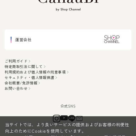
運営会社
ご利用ガイド
特定商取引法に関して
利用規約および個人情報の同意事項
セキュリティ・個人情報保護
会社概要/免許情報
お問い合わせ
当サイトでは、より良いサービスの提供およびお客様の利便性
向上のためにCookieを使用しています。