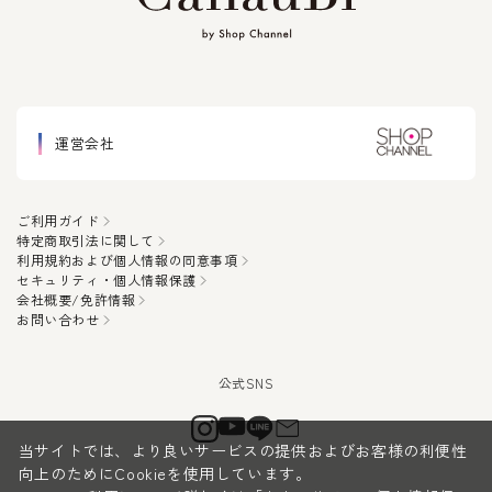
運営会社
ご利用ガイド
特定商取引法に関して
利用規約および個人情報の同意事項
セキュリティ・個人情報保護
会社概要/免許情報
お問い合わせ
当サイトでは、より良いサービスの提供およびお客様の利便性
向上のためにCookieを使用しています。