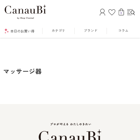
0
カテゴリ
ブランド
コラム
本日のお買い得
マッサージ器