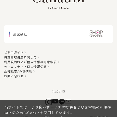
運営会社
ご利用ガイド
特定商取引法に関して
利用規約および個人情報の同意事項
セキュリティ・個人情報保護
会社概要/免許情報
お問い合わせ
当サイトでは、より良いサービスの提供およびお客様の利便性
向上のためにCookieを使用しています。