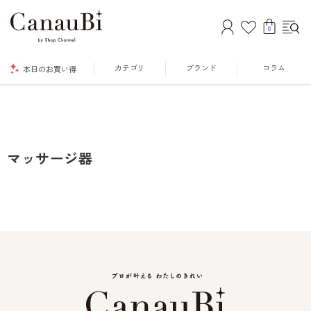
0
カテゴリ
ブランド
コラム
本日のお買い得
マッサージ器