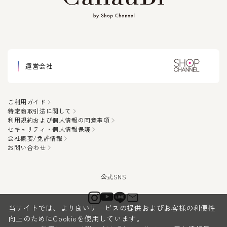
運営会社
ご利用ガイド
特定商取引法に関して
利用規約および個人情報の同意事項
セキュリティ・個人情報保護
会社概要/免許情報
お問い合わせ
当サイトでは、より良いサービスの提供およびお客様の利便性
向上のためにCookieを使用しています。